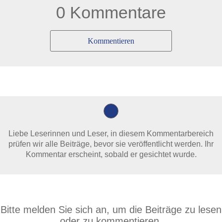
0 Kommentare
Kommentieren
Liebe Leserinnen und Leser, in diesem Kommentarbereich
prüfen wir alle Beiträge, bevor sie veröffentlicht werden. Ihr
Kommentar erscheint, sobald er gesichtet wurde.
Bitte melden Sie sich an, um die Beiträge zu lesen
oder zu kommentieren.