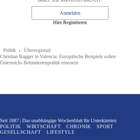
Anmelden
Hier Registrieren
Politik
Überregional:
Christian Ragger in Valencia: Europäische Beispiele sollen
Österreichs Behindertenpolitik erneuern
Seit 1887
Das unabhängige Wochenblatt
für Unterkärnten
POLITIK
WIRTSCHAFT
CHRONIK
SPORT
GESELLSCHAFT
LIFESTYLE