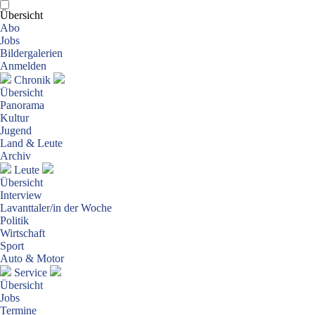
Übersicht
Abo
Jobs
Bildergalerien
Anmelden
Chronik
Übersicht
Panorama
Kultur
Jugend
Land & Leute
Archiv
Leute
Übersicht
Interview
Lavanttaler/in der Woche
Politik
Wirtschaft
Sport
Auto & Motor
Service
Übersicht
Jobs
Termine