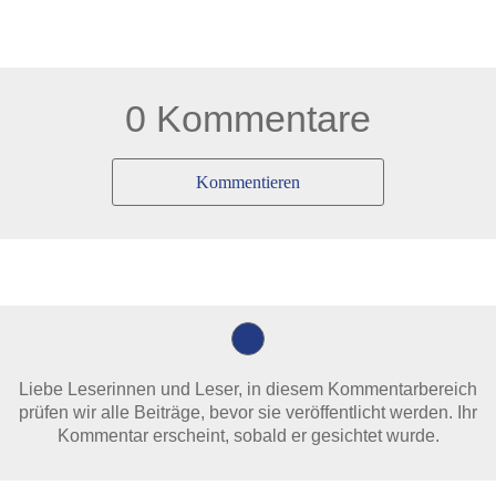
0 Kommentare
Kommentieren
Liebe Leserinnen und Leser, in diesem Kommentarbereich
prüfen wir alle Beiträge, bevor sie veröffentlicht werden. Ihr
Kommentar erscheint, sobald er gesichtet wurde.