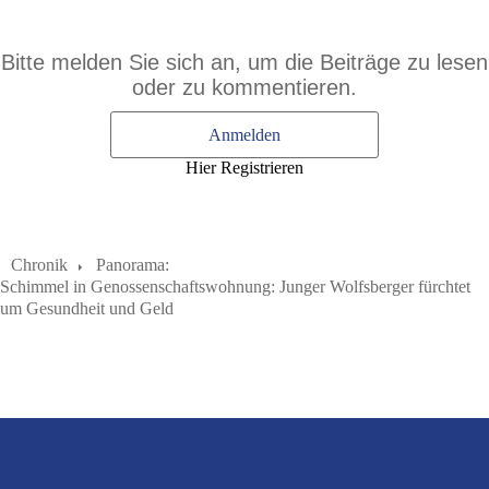
Bitte melden Sie sich an, um die Beiträge zu lesen
oder zu kommentieren.
Anmelden
Hier Registrieren
Chronik
Panorama:
Schimmel in Genossenschaftswohnung: Junger Wolfsberger fürchtet
um Gesundheit und Geld