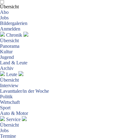
Übersicht
Abo
Jobs
Bildergalerien
Anmelden
Chronik
Übersicht
Panorama
Kultur
Jugend
Land & Leute
Archiv
Leute
Übersicht
Interview
Lavanttaler/in der Woche
Politik
Wirtschaft
Sport
Auto & Motor
Service
Übersicht
Jobs
Termine