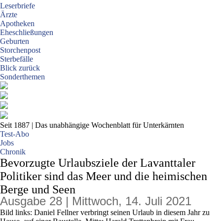
Leserbriefe
Ärzte
Apotheken
Eheschließungen
Geburten
Storchenpost
Sterbefälle
Blick zurück
Sonderthemen
Seit 1887
| Das unabhängige Wochenblatt für Unterkärnten
Test-Abo
Jobs
Chronik
Bevorzugte Urlaubsziele der Lavanttaler
Politiker sind das Meer und die heimischen
Berge und Seen
Ausgabe 28 | Mittwoch, 14. Juli 2021
Bild links: Daniel Fellner verbringt seinen Urlaub in diesem Jahr zu