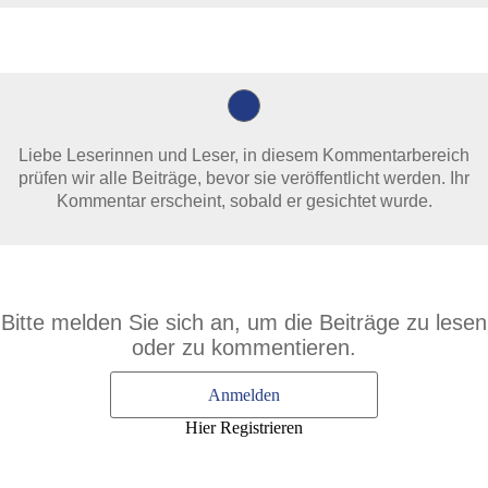
Liebe Leserinnen und Leser, in diesem Kommentarbereich
prüfen wir alle Beiträge, bevor sie veröffentlicht werden. Ihr
Kommentar erscheint, sobald er gesichtet wurde.
Bitte melden Sie sich an, um die Beiträge zu lesen
oder zu kommentieren.
Anmelden
Hier Registrieren