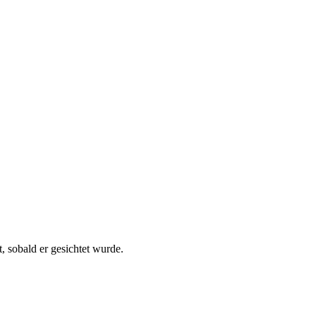
, sobald er gesichtet wurde.