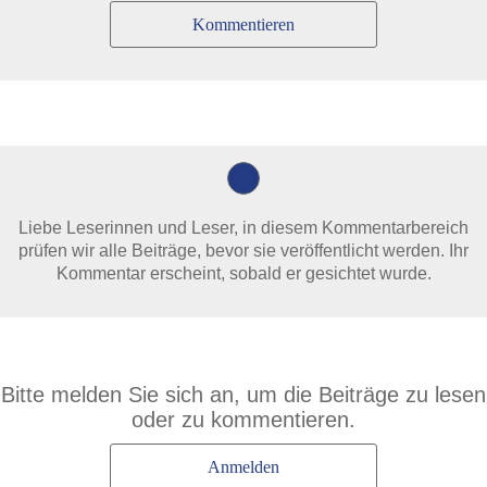
Kommentieren
Liebe Leserinnen und Leser, in diesem Kommentarbereich
prüfen wir alle Beiträge, bevor sie veröffentlicht werden. Ihr
Kommentar erscheint, sobald er gesichtet wurde.
Bitte melden Sie sich an, um die Beiträge zu lesen
oder zu kommentieren.
Anmelden