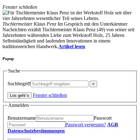
Fenster schließen
Tischlermeister Klaus Penz
Im Gespräch mit den Unterkärntner
Nachrichten erzählt Tischlermeister Klaus Penz (49) von seiner seit
Jahrzehnten währenden Liebe zum Werkstoff Holz, 25 Jahren
Selbstständigkeit und laufenden Innovationen in einem
traditionsreichen Handwerk.
Artikel lesen
Popup
Suche
Suchbegriff
Fenster schließen
Anmelden
Benutzername
Passwort
Passwort vergessen?
AGB
Datenschutzbestimmungen