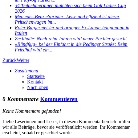
34 Teilnehmerinnen matchten sich beim Golf Ladies Cup
2026
Mercedes-Benz eSprinter: Leise und effizient ist dieser
Pritschenwagen im...
Roter Bürgermeister und oranger Ex-Landeshauptmann in
Italien
Zechhütte: Nach zehn Jahren wird neuer Pächter gesucht
»Blindflug« bei der Einfahrt in die Redinger Straße: Beim
Friedhof wird ein...
Zurück
Weiter
Zusatzmenü
Startseite
Kontakt
Nach oben
0 Kommentare
Kommentieren
Keine Kommentare gefunden!
Liebe Leserinnen und Leser, in diesem Kommentarbereich prüfen
wir alle Beiträge, bevor sie veröffentlicht werden. Ihr Kommentar
erscheint, sobald er gesichtet wurde.