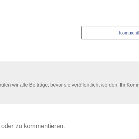
!
Kommenti
en wir alle Beiträge, bevor sie veröffentlicht werden. Ihr Kom
n oder zu kommentieren.