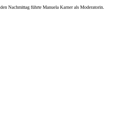
h den Nachmittag führte Manuela Karner als Moderatorin.