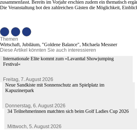
zusammenfasst. Bereits im Vorjahr erschien zudem ein thematisch ergä
Die Veranstaltung bot den zahlreichen Gästen die Möglichkeit, Einbli
Themen
Wirtschaft, Jubiläum, "Goldene Balance", Michaela Messner
Diese Artikel könnten Sie auch interessieren
Internationale Elite kommt zum »Lavanttal Showjumping
Festival«
Freitag,
7. August 2026
Neue Sandkiste mit Sonnenschutz am Spielplatz im
Kapuzinerpark
Donnerstag,
6. August 2026
34 Teilnehmerinnen matchten sich beim Golf Ladies Cup 2026
Mittwoch,
5. August 2026