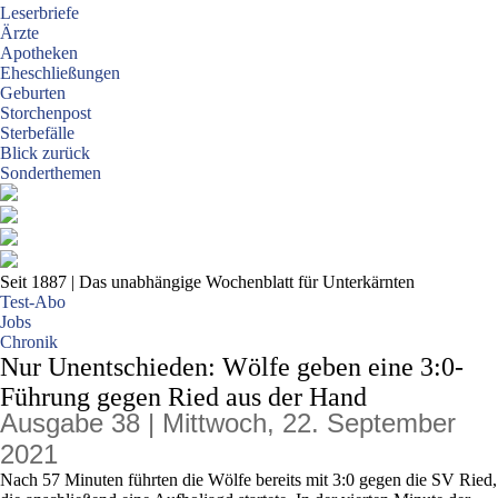
Leserbriefe
Ärzte
Apotheken
Eheschließungen
Geburten
Storchenpost
Sterbefälle
Blick zurück
Sonderthemen
Seit 1887
| Das unabhängige Wochenblatt für Unterkärnten
Test-Abo
Jobs
Chronik
Nur Unentschieden: Wölfe geben eine 3:0-
Führung gegen Ried aus der Hand
Ausgabe 38 | Mittwoch, 22. September
2021
Nach 57 Minuten führten die Wölfe bereits mit 3:0 gegen die SV Ried,