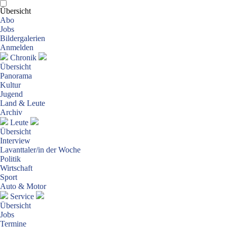
Übersicht
Abo
Jobs
Bildergalerien
Anmelden
Chronik
Übersicht
Panorama
Kultur
Jugend
Land & Leute
Archiv
Leute
Übersicht
Interview
Lavanttaler/in der Woche
Politik
Wirtschaft
Sport
Auto & Motor
Service
Übersicht
Jobs
Termine