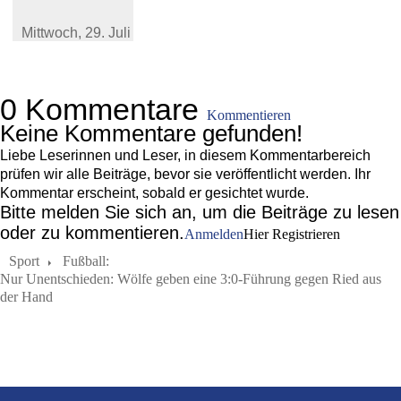
Mittwoch,
29. Juli 2026
0 Kommentare
Kommentieren
Keine Kommentare gefunden!
Liebe Leserinnen und Leser, in diesem Kommentarbereich
prüfen wir alle Beiträge, bevor sie veröffentlicht werden. Ihr
Kommentar erscheint, sobald er gesichtet wurde.
Bitte melden Sie sich an, um die Beiträge zu lesen
oder zu kommentieren.
Anmelden
Hier Registrieren
Sport
Fußball:
Nur Unentschieden: Wölfe geben eine 3:0-Führung gegen Ried aus
der Hand