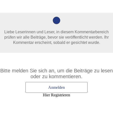
Liebe Leserinnen und Leser, in diesem Kommentarbereich
prüfen wir alle Beiträge, bevor sie veröffentlicht werden. Ihr
Kommentar erscheint, sobald er gesichtet wurde.
Bitte melden Sie sich an, um die Beiträge zu lesen
oder zu kommentieren.
Anmelden
Hier Registrieren