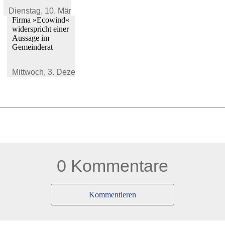
Dienstag,
10. März 2026
Firma »Ecowind«
widerspricht einer
Aussage im
Gemeinderat
Mittwoch,
3. Dezember 2025
0 Kommentare
Kommentieren