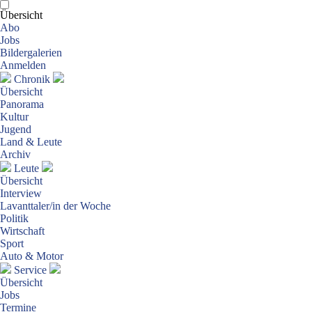
Übersicht
Abo
Jobs
Bildergalerien
Anmelden
Chronik
Übersicht
Panorama
Kultur
Jugend
Land & Leute
Archiv
Leute
Übersicht
Interview
Lavanttaler/in der Woche
Politik
Wirtschaft
Sport
Auto & Motor
Service
Übersicht
Jobs
Termine