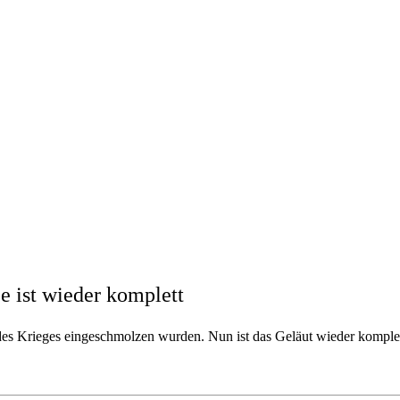
e ist wieder komplett
des Krieges eingeschmolzen wurden. Nun ist das Geläut wieder komplet