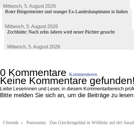
Mittwoch,
5. August 2026
Roter Bürgermeister und oranger Ex-Landeshauptmann in Italien
Mittwoch,
5. August 2026
Zechhütte: Nach zehn Jahren wird neuer Pächter gesucht
Mittwoch,
5. August 2026
0 Kommentare
Kommentieren
Keine Kommentare gefunden
Liebe Leserinnen und Leser, in diesem Kommentarbereich prüfen 
Bitte melden Sie sich an, um die Beiträge zu lese
Chronik
Panorama:
Das Glockengeläut in Wölfnitz auf der Saual