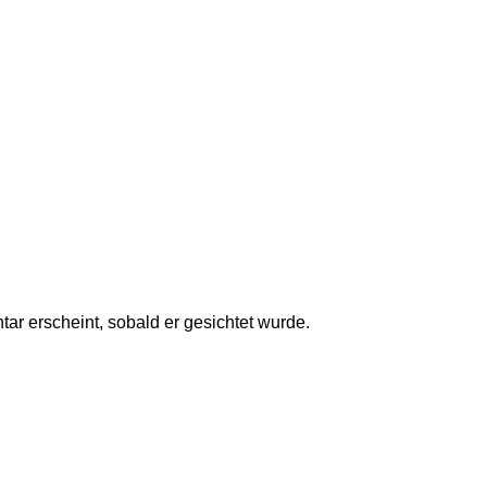
ar erscheint, sobald er gesichtet wurde.