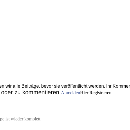
!
wir alle Beiträge, bevor sie veröffentlicht werden. Ihr Komment
n oder zu kommentieren.
Anmelden
Hier Registrieren
pe ist wieder komplett