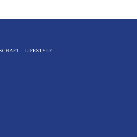
SCHAFT
LIFESTYLE