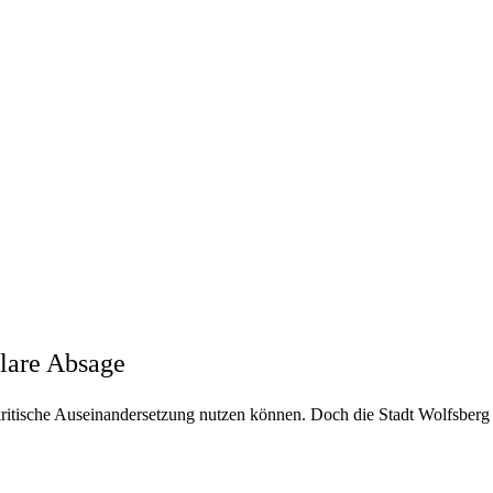
klare Absage
 kritische Auseinandersetzung nutzen können. Doch die Stadt Wolfsberg