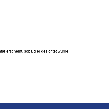
ar erscheint, sobald er gesichtet wurde.