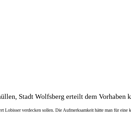
hüllen, Stadt Wolfsberg erteilt dem Vorhaben 
bert Lobisser verdecken sollen. Die Aufmerksamkeit hätte man für eine