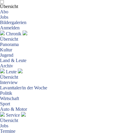
Übersicht
Abo
Jobs
Bildergalerien
Anmelden
Chronik
Übersicht
Panorama
Kultur
Jugend
Land & Leute
Archiv
Leute
Übersicht
Interview
Lavanttaler/in der Woche
Politik
Wirtschaft
Sport
Auto & Motor
Service
Übersicht
Jobs
Termine