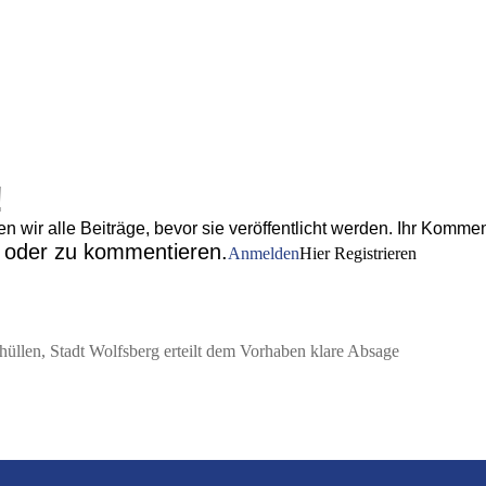
!
wir alle Beiträge, bevor sie veröffentlicht werden. Ihr Komment
n oder zu kommentieren.
Anmelden
Hier Registrieren
rhüllen, Stadt Wolfsberg erteilt dem Vorhaben klare Absage