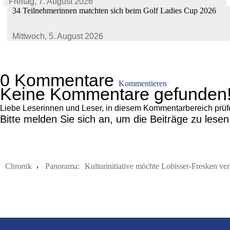
Freitag,
7. August 2026
34 Teilnehmerinnen matchten sich beim Golf Ladies Cup 2026
Mittwoch,
5. August 2026
0 Kommentare
Kommentieren
Keine Kommentare gefunden
Liebe Leserinnen und Leser, in diesem Kommentarbereich prüfen 
Bitte melden Sie sich an, um die Beiträge zu lese
Chronik
Panorama:
Kulturinitiative möchte Lobisser-Fresken ve