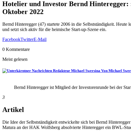
Hotelier und Investor Bernd Hinteregger: 
Oktober 2022
Bernd Hinteregger (47) startete 2006 in die Selbstständigkeit. Heute 
und setzt sich aktiv für die heimische Start-up-Szene ein.
Facebook
Twitter
E-Mail
0 Kommentare
Meist gelesen
Von Michael Swer
Bernd Hinteregger ist Mitglied der Investorenrunde bei der S
3
Artikel
Die Idee der Selbstständigkeit entwickelte sich bei Bernd Hinteregge
Matura an der HAK Wolfsberg absolvierte Hinteregger ein BWL-Studi