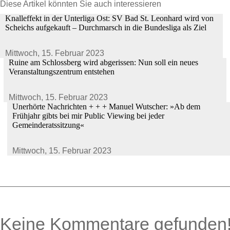
Diese Artikel könnten Sie auch interessieren
Knalleffekt in der Unterliga Ost: SV Bad St. Leonhard wird von
Scheichs aufgekauft – Durchmarsch in die Bundesliga als Ziel
Mittwoch,
15. Februar 2023
Ruine am Schlossberg wird abgerissen: Nun soll ein neues
Veranstaltungszentrum entstehen
Mittwoch,
15. Februar 2023
Unerhörte Nachrichten + + + Manuel Wutscher: »Ab dem
Frühjahr gibts bei mir Public Viewing bei jeder
Gemeinderatssitzung«
Mittwoch,
15. Februar 2023
Keine Kommentare gefunden