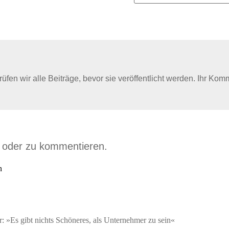
en wir alle Beiträge, bevor sie veröffentlicht werden. Ihr Kom
n oder zu kommentieren.
n
: »Es gibt nichts Schöneres, als Unternehmer zu sein«