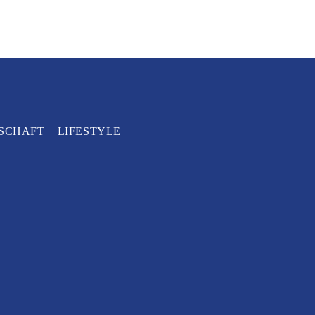
SCHAFT
LIFESTYLE