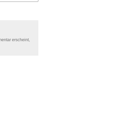
mentar erscheint,