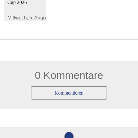
Cup 2026
Mittwoch,
5. August 2026
0 Kommentare
Kommentieren