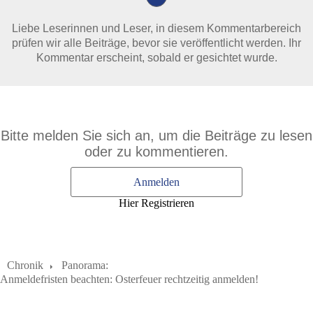
Liebe Leserinnen und Leser, in diesem Kommentarbereich
prüfen wir alle Beiträge, bevor sie veröffentlicht werden. Ihr
Kommentar erscheint, sobald er gesichtet wurde.
Bitte melden Sie sich an, um die Beiträge zu lesen
oder zu kommentieren.
Anmelden
Hier Registrieren
Chronik
Panorama:
Anmeldefristen beachten: Osterfeuer rechtzeitig anmelden!