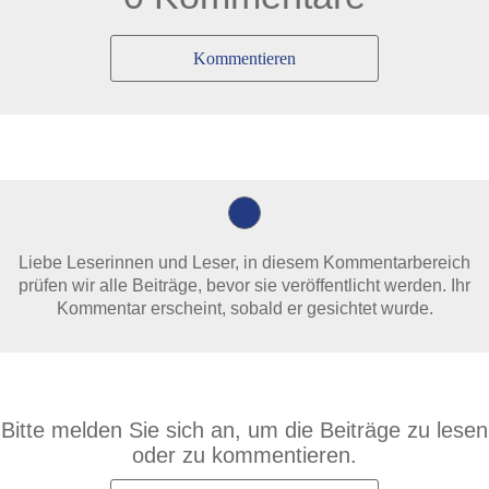
Kommentieren
Liebe Leserinnen und Leser, in diesem Kommentarbereich
prüfen wir alle Beiträge, bevor sie veröffentlicht werden. Ihr
Kommentar erscheint, sobald er gesichtet wurde.
Bitte melden Sie sich an, um die Beiträge zu lesen
oder zu kommentieren.