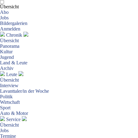
Übersicht
Abo
Jobs
Bildergalerien
Anmelden
Chronik
Übersicht
Panorama
Kultur
Jugend
Land & Leute
Archiv
Leute
Übersicht
Interview
Lavanttaler/in der Woche
Politik
Wirtschaft
Sport
Auto & Motor
Service
Übersicht
Jobs
Termine