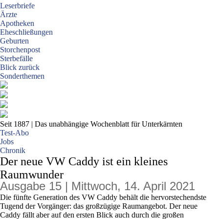
Leserbriefe
Ärzte
Apotheken
Eheschließungen
Geburten
Storchenpost
Sterbefälle
Blick zurück
Sonderthemen
Seit 1887
| Das unabhängige Wochenblatt für Unterkärnten
Test-Abo
Jobs
Chronik
Der neue VW Caddy ist ein kleines
Raumwunder
Ausgabe 15 | Mittwoch, 14. April 2021
Die fünfte Generation des VW Caddy behält die hervorstechendste
Tugend der Vorgänger: das großzügige Raumangebot. Der neue
Caddy fällt aber auf den ersten Blick auch durch die großen