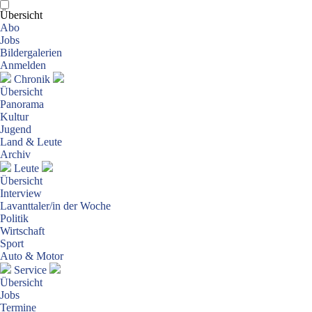
Übersicht
Abo
Jobs
Bildergalerien
Anmelden
Chronik
Übersicht
Panorama
Kultur
Jugend
Land & Leute
Archiv
Leute
Übersicht
Interview
Lavanttaler/in der Woche
Politik
Wirtschaft
Sport
Auto & Motor
Service
Übersicht
Jobs
Termine