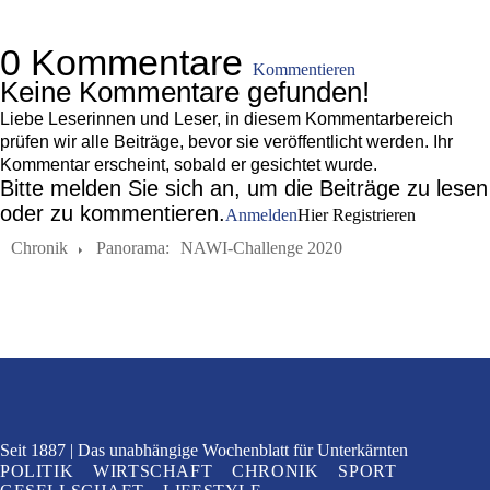
0 Kommentare
Kommentieren
Keine Kommentare gefunden!
Liebe Leserinnen und Leser, in diesem Kommentarbereich
prüfen wir alle Beiträge, bevor sie veröffentlicht werden. Ihr
Kommentar erscheint, sobald er gesichtet wurde.
Bitte melden Sie sich an, um die Beiträge zu lesen
oder zu kommentieren.
Anmelden
Hier Registrieren
Chronik
Panorama:
NAWI-Challenge 2020
Seit 1887
Das unabhängige Wochenblatt
für Unterkärnten
POLITIK
WIRTSCHAFT
CHRONIK
SPORT