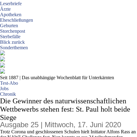
Leserbriefe
Ärzte
Apotheken
Eheschließungen
Geburten
Storchenpost
Sterbefälle
Blick zurück
Sonderthemen
Seit 1887
| Das unabhängige Wochenblatt für Unterkärnten
Test-Abo
Jobs
Chronik
Die Gewinner des naturwissenschaftlichen
Wettbewerbs stehen fest: St. Paul holt beide
Siege
Ausgabe 25 | Mittwoch, 17. Juni 2020
Trotz Corona und geschlossenen Schulen hielt Initiator Alfons Rass an