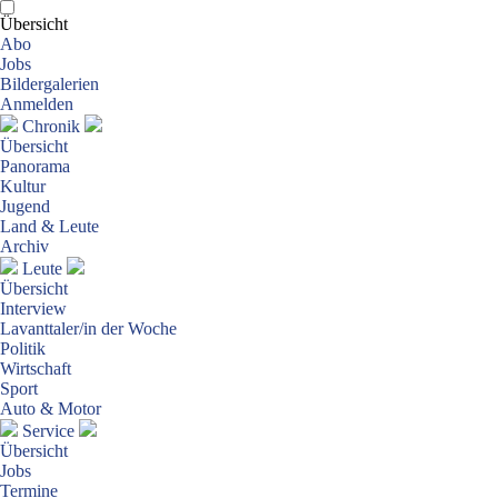
Übersicht
Abo
Jobs
Bildergalerien
Anmelden
Chronik
Übersicht
Panorama
Kultur
Jugend
Land & Leute
Archiv
Leute
Übersicht
Interview
Lavanttaler/in der Woche
Politik
Wirtschaft
Sport
Auto & Motor
Service
Übersicht
Jobs
Termine