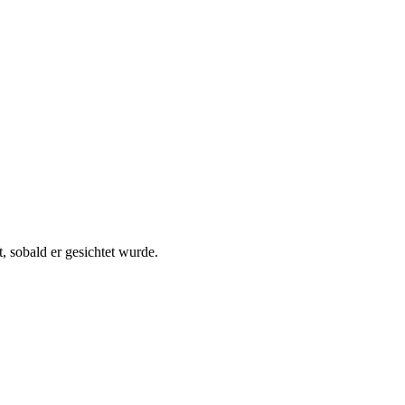
, sobald er gesichtet wurde.