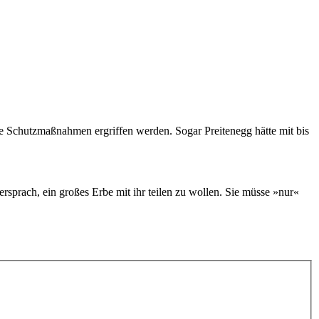
e Schutzmaßnahmen ergriffen werden. Sogar Preitenegg hätte mit bis
rsprach, ein großes Erbe mit ihr teilen zu wollen. Sie müsse »nur«