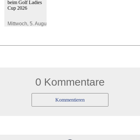
beim Golf Ladies
Cup 2026
Mittwoch,
5. August 2026
0 Kommentare
Kommentieren