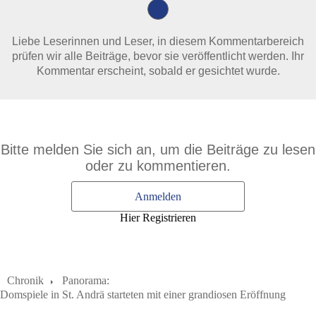
Liebe Leserinnen und Leser, in diesem Kommentarbereich
prüfen wir alle Beiträge, bevor sie veröffentlicht werden. Ihr
Kommentar erscheint, sobald er gesichtet wurde.
Bitte melden Sie sich an, um die Beiträge zu lesen
oder zu kommentieren.
Anmelden
Hier Registrieren
Chronik
Panorama:
Domspiele in St. Andrä starteten mit einer grandiosen Eröffnung