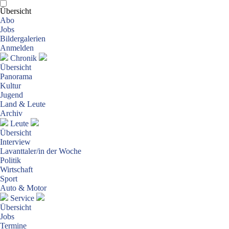
Übersicht
Abo
Jobs
Bildergalerien
Anmelden
Chronik
Übersicht
Panorama
Kultur
Jugend
Land & Leute
Archiv
Leute
Übersicht
Interview
Lavanttaler/in der Woche
Politik
Wirtschaft
Sport
Auto & Motor
Service
Übersicht
Jobs
Termine