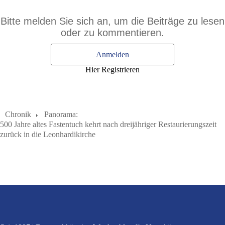
Bitte melden Sie sich an, um die Beiträge zu lesen
oder zu kommentieren.
Anmelden
Hier Registrieren
Chronik
Panorama:
500 Jahre altes Fastentuch kehrt nach dreijähriger Restaurierungszeit
zurück in die Leonhardikirche