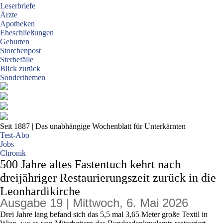
Leserbriefe
Ärzte
Apotheken
Eheschließungen
Geburten
Storchenpost
Sterbefälle
Blick zurück
Sonderthemen
Seit 1887
| Das unabhängige Wochenblatt für Unterkärnten
Test-Abo
Jobs
Chronik
500 Jahre altes Fastentuch kehrt nach
dreijähriger Restaurierungszeit zurück in die
Leonhardikirche
Ausgabe 19 | Mittwoch, 6. Mai 2026
Drei Jahre lang befand sich das 5,5 mal 3,65 Meter große Textil in