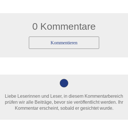
0 Kommentare
Kommentieren
Liebe Leserinnen und Leser, in diesem Kommentarbereich
prüfen wir alle Beiträge, bevor sie veröffentlicht werden. Ihr
Kommentar erscheint, sobald er gesichtet wurde.