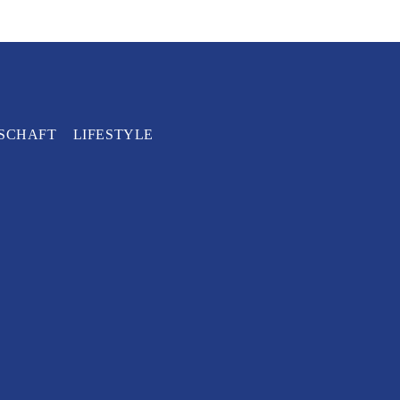
SCHAFT
LIFESTYLE