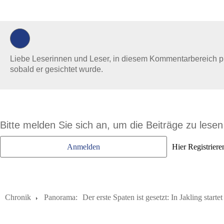
Liebe Leserinnen und Leser, in diesem Kommentarbereich prüf
sobald er gesichtet wurde.
Bitte melden Sie sich an, um die Beiträge zu lese
Anmelden
Hier Registriere
Chronik
Panorama:
Der erste Spaten ist gesetzt: In Jakling sta