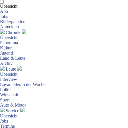
Übersicht
Abo
Jobs
Bildergalerien
Anmelden
Chronik
Übersicht
Panorama
Kultur
Jugend
Land & Leute
Archiv
Leute
Übersicht
Interview
Lavanttaler/in der Woche
Politik
Wirtschaft
Sport
Auto & Motor
Service
Übersicht
Jobs
Termine