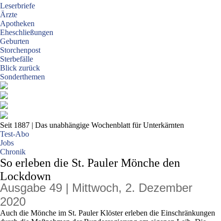
Leserbriefe
Ärzte
Apotheken
Eheschließungen
Geburten
Storchenpost
Sterbefälle
Blick zurück
Sonderthemen
Seit 1887
| Das unabhängige Wochenblatt für Unterkärnten
Test-Abo
Jobs
Chronik
So erleben die St. Pauler Mönche den
Lockdown
Ausgabe 49 | Mittwoch, 2. Dezember
2020
Auch die Mönche im St. Pauler Klöster erleben die Einschränkungen