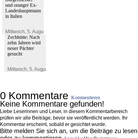
und oranger Ex-
Landeshauptmann
in Italien
Mittwoch,
5. August 2026
Zechhütte: Nach
zehn Jahren wird
neuer Pächter
gesucht
Mittwoch,
5. August 2026
0 Kommentare
Kommentieren
Keine Kommentare gefunden!
Liebe Leserinnen und Leser, in diesem Kommentarbereich
prüfen wir alle Beiträge, bevor sie veröffentlicht werden. Ihr
Kommentar erscheint, sobald er gesichtet wurde.
Bitte melden Sie sich an, um die Beiträge zu lesen