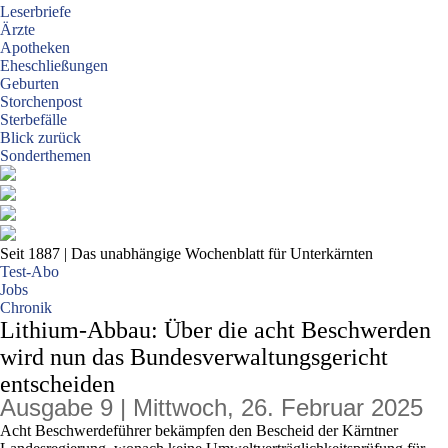
Leserbriefe
Ärzte
Apotheken
Eheschließungen
Geburten
Storchenpost
Sterbefälle
Blick zurück
Sonderthemen
Seit 1887
| Das unabhängige Wochenblatt für Unterkärnten
Test-Abo
Jobs
Chronik
Lithium-Abbau: Über die acht Beschwerden
wird nun das Bundesverwaltungsgericht
entscheiden
Ausgabe 9 | Mittwoch, 26. Februar 2025
Acht Beschwerdeführer bekämpfen den Bescheid der Kärntner