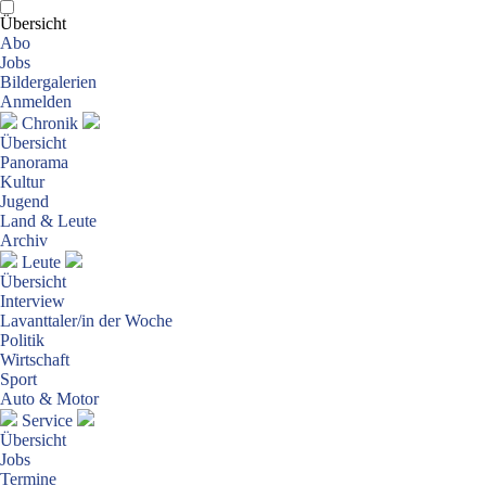
Übersicht
Abo
Jobs
Bildergalerien
Anmelden
Chronik
Übersicht
Panorama
Kultur
Jugend
Land & Leute
Archiv
Leute
Übersicht
Interview
Lavanttaler/in der Woche
Politik
Wirtschaft
Sport
Auto & Motor
Service
Übersicht
Jobs
Termine