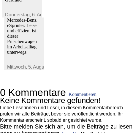
Donnerstag,
6. August 2026
Mercedes-Benz
eSprinter: Leise
und effizient ist
dieser
Pritschenwagen
im Arbeitsalltag
unterwegs
Mittwoch,
5. August 2026
0 Kommentare
Kommentieren
Keine Kommentare gefunden!
Liebe Leserinnen und Leser, in diesem Kommentarbereich
prüfen wir alle Beiträge, bevor sie veröffentlicht werden. Ihr
Kommentar erscheint, sobald er gesichtet wurde.
Bitte melden Sie sich an, um die Beiträge zu lesen