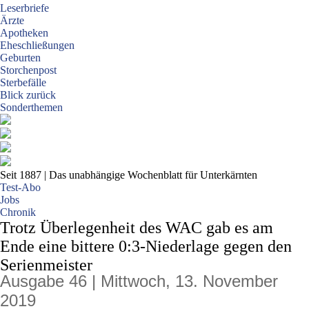
Leserbriefe
Ärzte
Apotheken
Eheschließungen
Geburten
Storchenpost
Sterbefälle
Blick zurück
Sonderthemen
Seit 1887
| Das unabhängige Wochenblatt für Unterkärnten
Test-Abo
Jobs
Chronik
Trotz Überlegenheit des WAC gab es am
Ende eine bittere 0:3-Niederlage gegen den
Serienmeister
Ausgabe 46 | Mittwoch, 13. November
2019