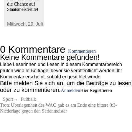
die Chance auf
Staatsmeistertitel
Mittwoch,
29. Juli 2026
0 Kommentare
Kommentieren
Keine Kommentare gefunden!
Liebe Leserinnen und Leser, in diesem Kommentarbereich
prüfen wir alle Beiträge, bevor sie veröffentlicht werden. Ihr
Kommentar erscheint, sobald er gesichtet wurde.
Bitte melden Sie sich an, um die Beiträge zu lesen
oder zu kommentieren.
Anmelden
Hier Registrieren
Sport
Fußball:
Trotz Überlegenheit des WAC gab es am Ende eine bittere 0:3-
Niederlage gegen den Serienmeister