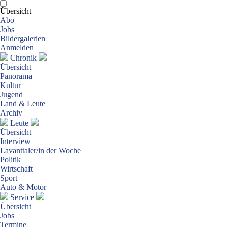
Übersicht
Abo
Jobs
Bildergalerien
Anmelden
Chronik
Übersicht
Panorama
Kultur
Jugend
Land & Leute
Archiv
Leute
Übersicht
Interview
Lavanttaler/in der Woche
Politik
Wirtschaft
Sport
Auto & Motor
Service
Übersicht
Jobs
Termine