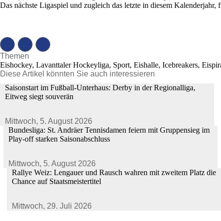
Das nächste Ligaspiel und zugleich das letzte in diesem Kalenderjahr, 
Themen
Eishockey, Lavanttaler Hockeyliga, Sport, Eishalle, Icebreakers, Eispir
Diese Artikel könnten Sie auch interessieren
Saisonstart im Fußball-Unterhaus: Derby in der Regionalliga,
Eitweg siegt souverän
Mittwoch,
5. August 2026
Bundesliga: St. Andräer Tennisdamen feiern mit Gruppensieg im
Play-off starken Saisonabschluss
Mittwoch,
5. August 2026
Rallye Weiz: Lengauer und Rausch wahren mit zweitem Platz die
Chance auf Staatsmeistertitel
Mittwoch,
29. Juli 2026