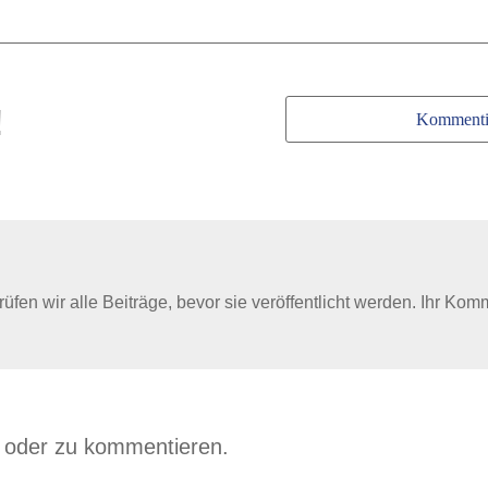
!
Kommenti
en wir alle Beiträge, bevor sie veröffentlicht werden. Ihr Kom
n oder zu kommentieren.