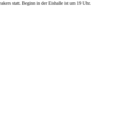
kers statt. Beginn in der Eishalle ist um 19 Uhr.