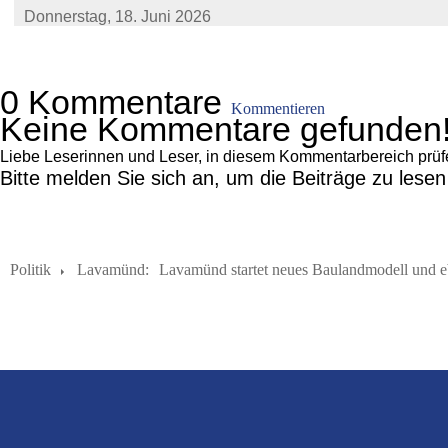
Donnerstag,
18. Juni 2026
0 Kommentare
Kommentieren
Keine Kommentare gefunden
Liebe Leserinnen und Leser, in diesem Kommentarbereich prüfen 
Bitte melden Sie sich an, um die Beiträge zu lese
Politik
Lavamünd:
Lavamünd startet neues Baulandmodell und e