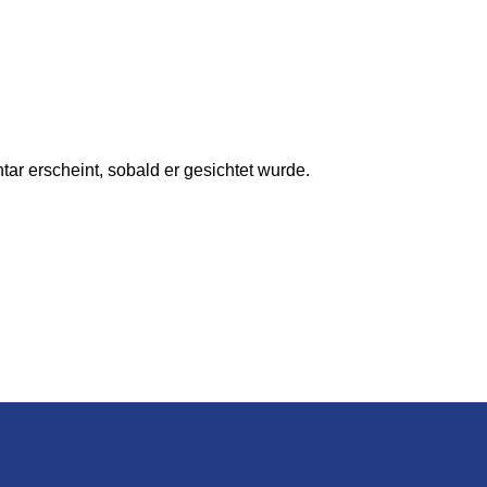
ar erscheint, sobald er gesichtet wurde.