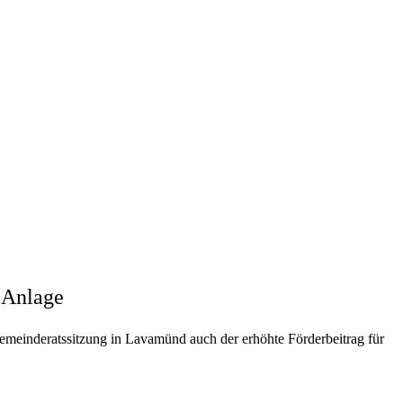
-Anlage
Gemeinderatssitzung in Lavamünd auch der erhöhte Förderbeitrag für