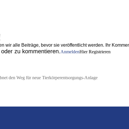
!
wir alle Beiträge, bevor sie veröffentlicht werden. Ihr Komment
n oder zu kommentieren.
Anmelden
Hier Registrieren
bnet den Weg für neue Tierkörperentsorgungs-Anlage