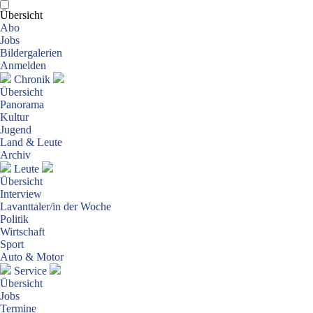
Übersicht
Abo
Jobs
Bildergalerien
Anmelden
Chronik
Übersicht
Panorama
Kultur
Jugend
Land & Leute
Archiv
Leute
Übersicht
Interview
Lavanttaler/in der Woche
Politik
Wirtschaft
Sport
Auto & Motor
Service
Übersicht
Jobs
Termine