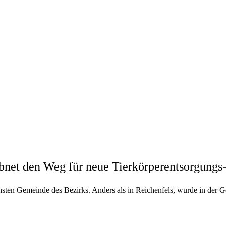
bnet den Weg für neue Tierkörperentsorgungs
chsten Gemeinde des Bezirks. Anders als in Reichenfels, wurde in der 