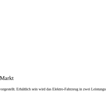
 Markt
rgestellt. Erhältlich sein wird das Elektro-Fahrzeug in zwei Leistungs