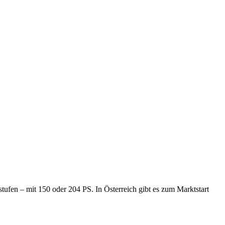
stufen – mit 150 oder 204 PS. In Österreich gibt es zum Marktstart