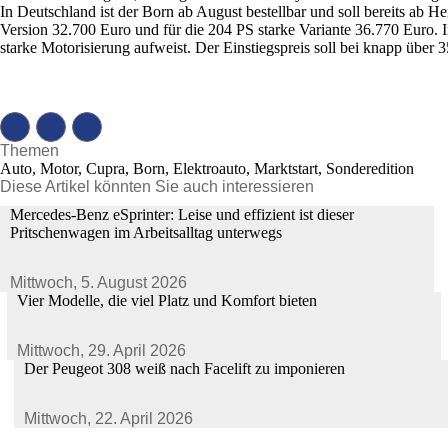
In Deutschland ist der Born ab August bestellbar und soll bereits ab He
Version 32.700 Euro und für die 204 PS starke Variante 36.770 Euro. 
starke Motorisierung aufweist. Der Einstiegspreis soll bei knapp über 
Themen
Auto, Motor, Cupra, Born, Elektroauto, Marktstart, Sonderedition
Diese Artikel könnten Sie auch interessieren
Mercedes-Benz eSprinter: Leise und effizient ist dieser
Pritschenwagen im Arbeitsalltag unterwegs
Mittwoch,
5. August 2026
Vier Modelle, die viel Platz und Komfort bieten
Mittwoch,
29. April 2026
Der Peugeot 308 weiß nach Facelift zu imponieren
Mittwoch,
22. April 2026