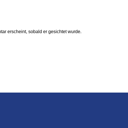
ar erscheint, sobald er gesichtet wurde.