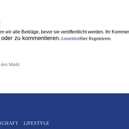
!
wir alle Beiträge, bevor sie veröffentlicht werden. Ihr Komment
n oder zu kommentieren.
Anmelden
Hier Registrieren
 den Markt
SCHAFT
LIFESTYLE