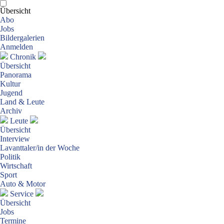
Übersicht
Abo
Jobs
Bildergalerien
Anmelden
Chronik
Übersicht
Panorama
Kultur
Jugend
Land & Leute
Archiv
Leute
Übersicht
Interview
Lavanttaler/in der Woche
Politik
Wirtschaft
Sport
Auto & Motor
Service
Übersicht
Jobs
Termine