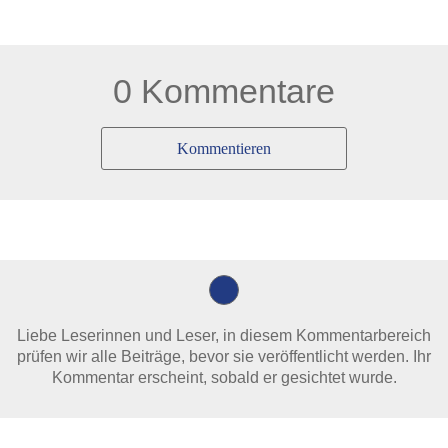
0 Kommentare
Kommentieren
Liebe Leserinnen und Leser, in diesem Kommentarbereich
prüfen wir alle Beiträge, bevor sie veröffentlicht werden. Ihr
Kommentar erscheint, sobald er gesichtet wurde.