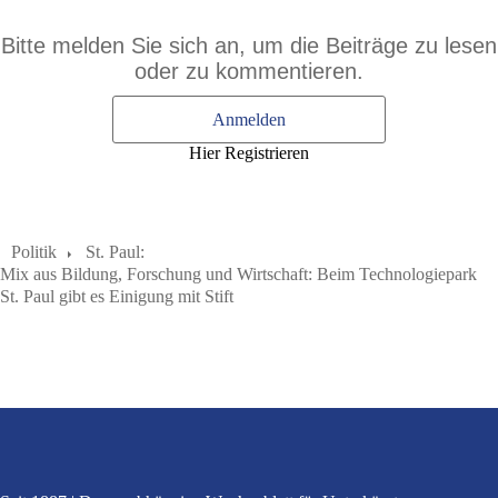
Bitte melden Sie sich an, um die Beiträge zu lesen
oder zu kommentieren.
Anmelden
Hier Registrieren
Politik
St. Paul:
Mix aus Bildung, Forschung und Wirtschaft: Beim Technologiepark
St. Paul gibt es Einigung mit Stift