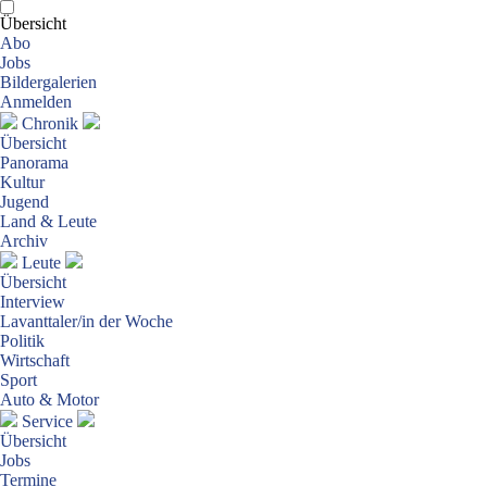
Übersicht
Abo
Jobs
Bildergalerien
Anmelden
Chronik
Übersicht
Panorama
Kultur
Jugend
Land & Leute
Archiv
Leute
Übersicht
Interview
Lavanttaler/in der Woche
Politik
Wirtschaft
Sport
Auto & Motor
Service
Übersicht
Jobs
Termine