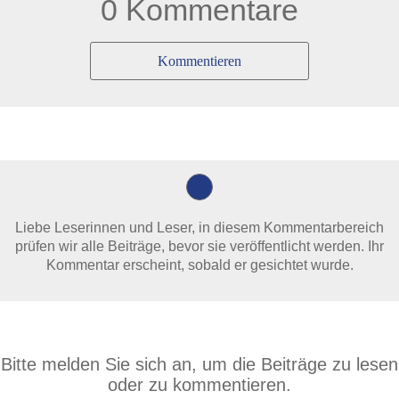
0 Kommentare
Kommentieren
Liebe Leserinnen und Leser, in diesem Kommentarbereich
prüfen wir alle Beiträge, bevor sie veröffentlicht werden. Ihr
Kommentar erscheint, sobald er gesichtet wurde.
Bitte melden Sie sich an, um die Beiträge zu lesen
oder zu kommentieren.