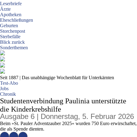
Leserbriefe
Ärzte
Apotheken
Eheschließungen
Geburten
Storchenpost
Sterbefälle
Blick zurück
Sonderthemen
Seit 1887
| Das unabhängige Wochenblatt für Unterkärnten
Test-Abo
Jobs
Chronik
Studentenverbindung Paulinia unterstützte
die Kinderkrebshilfe
Ausgabe 6 | Donnerstag, 5. Februar 2026
Beim »St. Pauler Adventzauber 2025« wurden 750 Euro erwirschaftet,
die als Spende dienten.