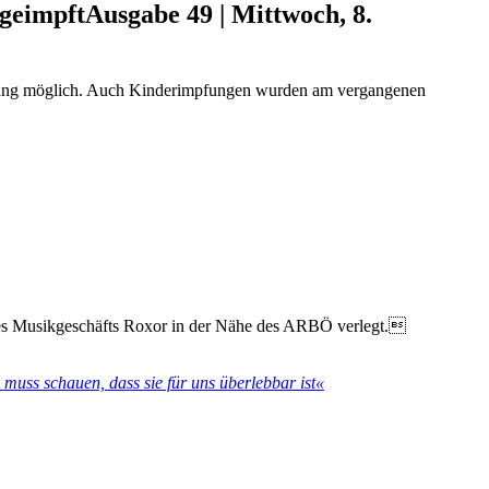
geimpft
Ausgabe 49 | Mittwoch, 8.
eldung möglich. Auch Kinderimpfungen wurden am vergangenen
 des Musikgeschäfts Roxor in der Nähe des ARBÖ verlegt.
muss schauen, dass sie für uns überlebbar ist«