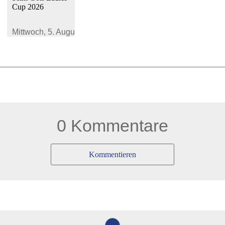
Cup 2026
Mittwoch,
5. August 2026
0 Kommentare
Kommentieren