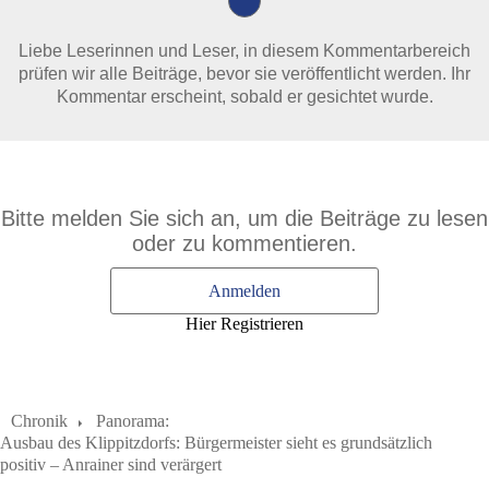
Liebe Leserinnen und Leser, in diesem Kommentarbereich
prüfen wir alle Beiträge, bevor sie veröffentlicht werden. Ihr
Kommentar erscheint, sobald er gesichtet wurde.
Bitte melden Sie sich an, um die Beiträge zu lesen
oder zu kommentieren.
Anmelden
Hier Registrieren
Chronik
Panorama:
Ausbau des Klippitzdorfs: Bürgermeister sieht es grundsätzlich
positiv – Anrainer sind verärgert