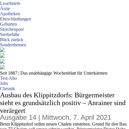
Leserbriefe
Ärzte
Apotheken
Eheschließungen
Geburten
Storchenpost
Sterbefälle
Blick zurück
Sonderthemen
Seit 1887
| Das unabhängige Wochenblatt für Unterkärnten
Test-Abo
Jobs
Chronik
Ausbau des Klippitzdorfs: Bürgermeister
sieht es grundsätzlich positiv – Anrainer sind
verärgert
Ausgabe 14 | Mittwoch, 7. April 2021
Beim Klippitzdorf sollen neuen Chalets entstehen. Grund für den Bau