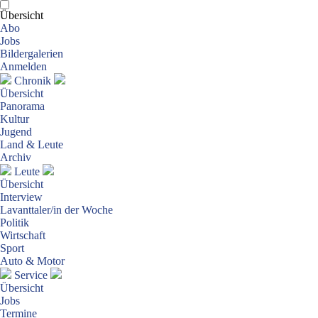
Übersicht
Abo
Jobs
Bildergalerien
Anmelden
Chronik
Übersicht
Panorama
Kultur
Jugend
Land & Leute
Archiv
Leute
Übersicht
Interview
Lavanttaler/in der Woche
Politik
Wirtschaft
Sport
Auto & Motor
Service
Übersicht
Jobs
Termine