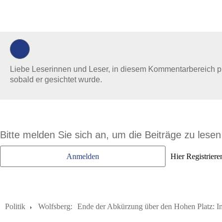
Liebe Leserinnen und Leser, in diesem Kommentarbereich prüf
sobald er gesichtet wurde.
Bitte melden Sie sich an, um die Beiträge zu lese
Anmelden
Hier Registriere
Politik
Wolfsberg:
Ende der Abkürzung über den Hohen Platz: Im