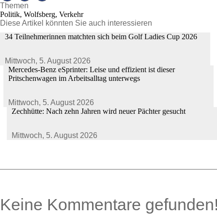
Themen
Politik, Wolfsberg, Verkehr
Diese Artikel könnten Sie auch interessieren
34 Teilnehmerinnen matchten sich beim Golf Ladies Cup 2026
Mittwoch,
5. August 2026
Mercedes-Benz eSprinter: Leise und effizient ist dieser
Pritschenwagen im Arbeitsalltag unterwegs
Mittwoch,
5. August 2026
Zechhütte: Nach zehn Jahren wird neuer Pächter gesucht
Mittwoch,
5. August 2026
Keine Kommentare gefunden
0 Kommentare