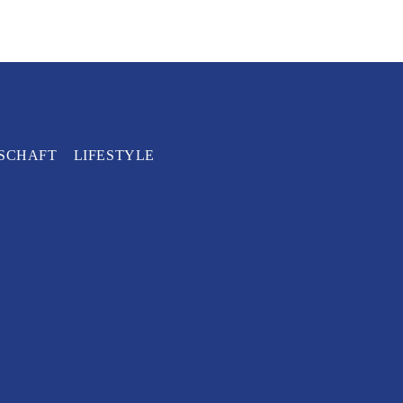
SCHAFT
LIFESTYLE