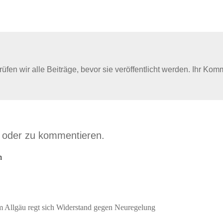
en wir alle Beiträge, bevor sie veröffentlicht werden. Ihr Kom
n oder zu kommentieren.
n
 Allgäu regt sich Widerstand gegen Neuregelung