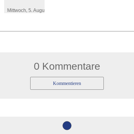
Mittwoch,
5. August 2026
0 Kommentare
Kommentieren