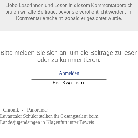
Liebe Leserinnen und Leser, in diesem Kommentarbereich
prüfen wir alle Beiträge, bevor sie veröffentlicht werden. Ihr
Kommentar erscheint, sobald er gesichtet wurde.
Bitte melden Sie sich an, um die Beiträge zu lesen
oder zu kommentieren.
Anmelden
Hier Registrieren
Chronik
Panorama:
Lavanttaler Schüler stellten ihr Gesangstalent beim
Landesjugendsingen in Klagenfurt unter Beweis