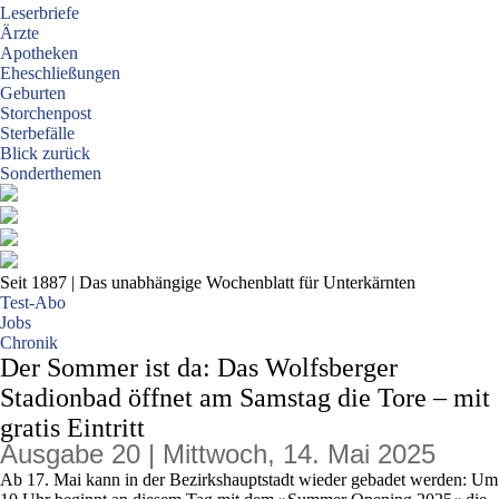
Leserbriefe
Ärzte
Apotheken
Eheschließungen
Geburten
Storchenpost
Sterbefälle
Blick zurück
Sonderthemen
Seit 1887
| Das unabhängige Wochenblatt für Unterkärnten
Test-Abo
Jobs
Chronik
Der Sommer ist da: Das Wolfsberger
Stadionbad öffnet am Samstag die Tore – mit
gratis Eintritt
Ausgabe 20 | Mittwoch, 14. Mai 2025
Ab 17. Mai kann in der Bezirkshauptstadt wieder gebadet werden: Um