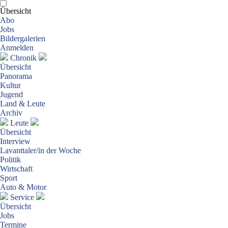
Übersicht
Abo
Jobs
Bildergalerien
Anmelden
Chronik
Übersicht
Panorama
Kultur
Jugend
Land & Leute
Archiv
Leute
Übersicht
Interview
Lavanttaler/in der Woche
Politik
Wirtschaft
Sport
Auto & Motor
Service
Übersicht
Jobs
Termine