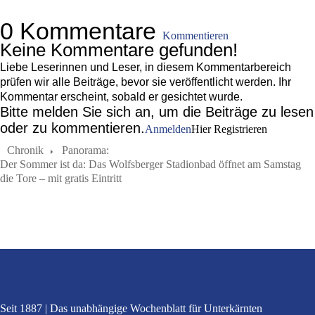
0 Kommentare
Kommentieren
Keine Kommentare gefunden!
Liebe Leserinnen und Leser, in diesem Kommentarbereich
prüfen wir alle Beiträge, bevor sie veröffentlicht werden. Ihr
Kommentar erscheint, sobald er gesichtet wurde.
Bitte melden Sie sich an, um die Beiträge zu lesen
oder zu kommentieren.
Anmelden
Hier Registrieren
Chronik
Panorama:
Der Sommer ist da: Das Wolfsberger Stadionbad öffnet am Samstag
die Tore – mit gratis Eintritt
Seit 1887
Das unabhängige Wochenblatt
für Unterkärnten