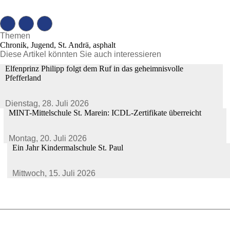
Themen
Chronik, Jugend, St. Andrä, asphalt
Diese Artikel könnten Sie auch interessieren
Elfenprinz Philipp folgt dem Ruf in das geheimnisvolle
Pfefferland
Dienstag,
28. Juli 2026
MINT-Mittelschule St. Marein: ICDL-Zertifikate überreicht
Montag,
20. Juli 2026
Ein Jahr Kindermalschule St. Paul
Mittwoch,
15. Juli 2026