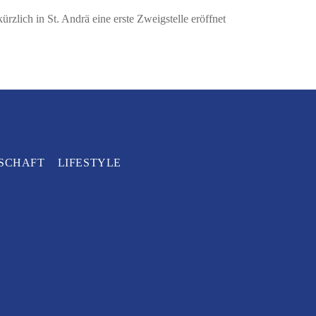
ürzlich in St. Andrä eine erste Zweigstelle eröffnet
SCHAFT
LIFESTYLE