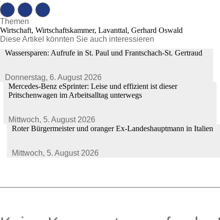
Themen
Wirtschaft, Wirtschaftskammer, Lavanttal, Gerhard Oswald
Diese Artikel könnten Sie auch interessieren
Wassersparen: Aufrufe in St. Paul und Frantschach-St. Gertraud
Donnerstag,
6. August 2026
Mercedes-Benz eSprinter: Leise und effizient ist dieser
Pritschenwagen im Arbeitsalltag unterwegs
Mittwoch,
5. August 2026
Roter Bürgermeister und oranger Ex-Landeshauptmann in Italien
Mittwoch,
5. August 2026