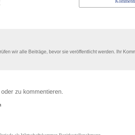
!
Kommenti
en wir alle Beiträge, bevor sie veröffentlicht werden. Ihr Kom
n oder zu kommentieren.
n