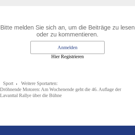
Bitte melden Sie sich an, um die Beiträge zu lesen
oder zu kommentieren.
Anmelden
Hier Registrieren
Sport
Weitere Sportarten:
Dröhnende Motoren: Am Wochenende geht die 46. Auflage der
Lavanttal Rallye über die Bühne