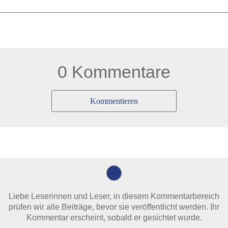
0 Kommentare
Kommentieren
Liebe Leserinnen und Leser, in diesem Kommentarbereich
prüfen wir alle Beiträge, bevor sie veröffentlicht werden. Ihr
Kommentar erscheint, sobald er gesichtet wurde.