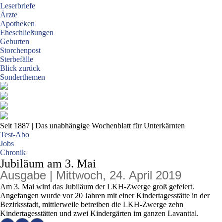
Leserbriefe
Ärzte
Apotheken
Eheschließungen
Geburten
Storchenpost
Sterbefälle
Blick zurück
Sonderthemen
Seit 1887
| Das unabhängige Wochenblatt für Unterkärnten
Test-Abo
Jobs
Chronik
Jubiläum am 3. Mai
Ausgabe | Mittwoch, 24. April 2019
Am 3. Mai wird das Jubiläum der LKH-Zwerge groß gefeiert.
Angefangen wurde vor 20 Jahren mit einer Kindertagesstätte in der
Bezirksstadt, mittlerweile betreiben die LKH-Zwerge zehn
Kindertagesstätten und zwei Kindergärten im ganzen Lavanttal.