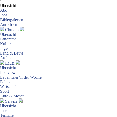
Übersicht
Abo
Jobs
Bildergalerien
Anmelden
Chronik
Übersicht
Panorama
Kultur
Jugend
Land & Leute
Archiv
Leute
Übersicht
Interview
Lavanttaler/in der Woche
Politik
Wirtschaft
Sport
Auto & Motor
Service
Übersicht
Jobs
Termine