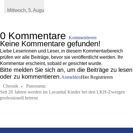
Mittwoch,
5. August 2026
0 Kommentare
Kommentieren
Keine Kommentare gefunden!
Liebe Leserinnen und Leser, in diesem Kommentarbereich
prüfen wir alle Beiträge, bevor sie veröffentlicht werden. Ihr
Kommentar erscheint, sobald er gesichtet wurde.
Bitte melden Sie sich an, um die Beiträge zu lesen
oder zu kommentieren.
Anmelden
Hier Registrieren
Chronik
Panorama:
Seit 20 Jahren werden im Lavanttal Kinder bei den LKH-Zwergen
professionell betreut