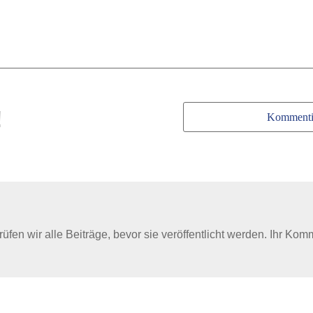
!
Kommenti
en wir alle Beiträge, bevor sie veröffentlicht werden. Ihr Kom