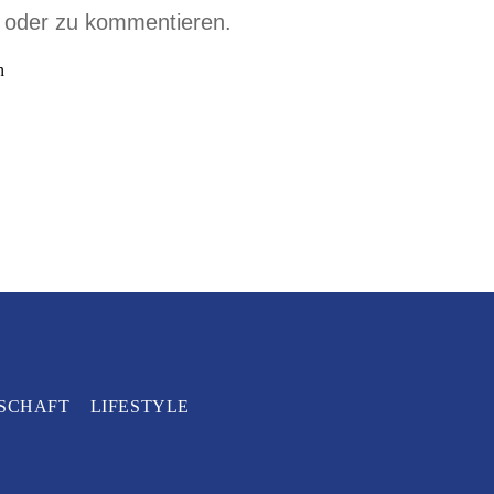
n oder zu kommentieren.
n
SCHAFT
LIFESTYLE