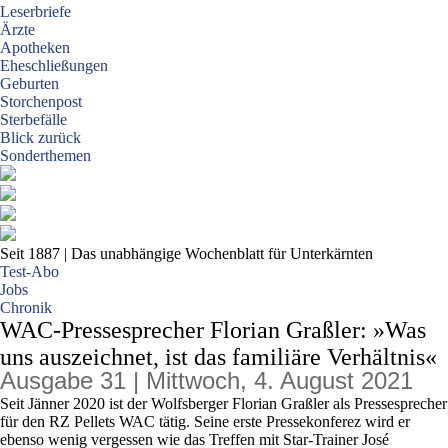
Leserbriefe
Ärzte
Apotheken
Eheschließungen
Geburten
Storchenpost
Sterbefälle
Blick zurück
Sonderthemen
Seit 1887
| Das unabhängige Wochenblatt für Unterkärnten
Test-Abo
Jobs
Chronik
WAC-Pressesprecher Florian Graßler: »Was
uns auszeichnet, ist das familiäre Verhältnis«
Ausgabe 31 | Mittwoch, 4. August 2021
Seit Jänner 2020 ist der Wolfsberger Florian Graßler als Pressesprecher
für den RZ Pellets WAC tätig. Seine erste Pressekonferez wird er
ebenso wenig vergessen wie das Treffen mit Star-Trainer José