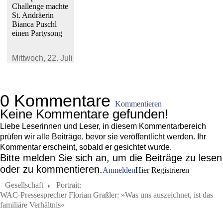
Challenge machte
St. Andräerin
Bianca Puschl
einen Partysong
Mittwoch,
22. Juli 2026
0 Kommentare
Kommentieren
Keine Kommentare gefunden!
Liebe Leserinnen und Leser, in diesem Kommentarbereich
prüfen wir alle Beiträge, bevor sie veröffentlicht werden. Ihr
Kommentar erscheint, sobald er gesichtet wurde.
Bitte melden Sie sich an, um die Beiträge zu lesen
oder zu kommentieren.
Anmelden
Hier Registrieren
Gesellschaft
Portrait:
WAC-Pressesprecher Florian Graßler: »Was uns auszeichnet, ist das
familiäre Verhältnis«