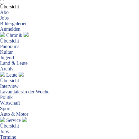
Übersicht
Abo
Jobs
Bildergalerien
Anmelden
Chronik
Übersicht
Panorama
Kultur
Jugend
Land & Leute
Archiv
Leute
Übersicht
Interview
Lavanttaler/in der Woche
Politik
Wirtschaft
Sport
Auto & Motor
Service
Übersicht
Jobs
Termine