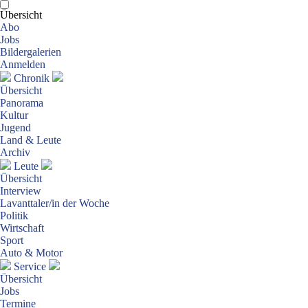
Übersicht
Abo
Jobs
Bildergalerien
Anmelden
Chronik
Übersicht
Panorama
Kultur
Jugend
Land & Leute
Archiv
Leute
Übersicht
Interview
Lavanttaler/in der Woche
Politik
Wirtschaft
Sport
Auto & Motor
Service
Übersicht
Jobs
Termine