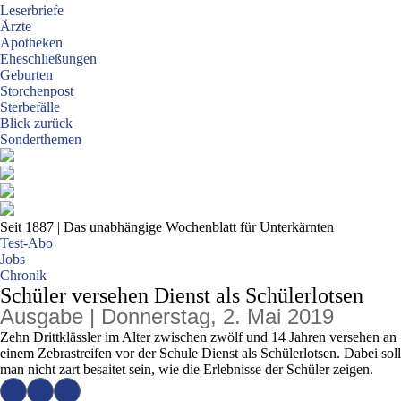
Leserbriefe
Ärzte
Apotheken
Eheschließungen
Geburten
Storchenpost
Sterbefälle
Blick zurück
Sonderthemen
Seit 1887
| Das unabhängige Wochenblatt für Unterkärnten
Test-Abo
Jobs
Chronik
Schüler versehen Dienst als Schülerlotsen
Ausgabe | Donnerstag, 2. Mai 2019
Zehn Drittklässler im Alter zwischen zwölf und 14 Jahren versehen an
einem Zebrastreifen vor der Schule Dienst als Schülerlotsen. Dabei soll
man nicht zart besaitet sein, wie die Erlebnisse der Schüler zeigen.