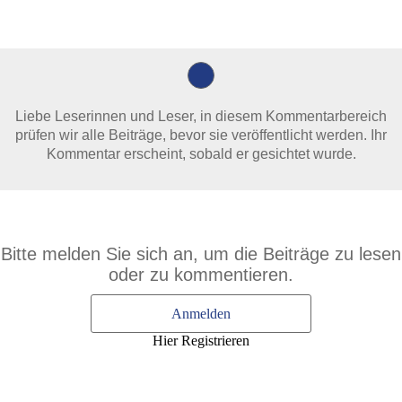
Liebe Leserinnen und Leser, in diesem Kommentarbereich
prüfen wir alle Beiträge, bevor sie veröffentlicht werden. Ihr
Kommentar erscheint, sobald er gesichtet wurde.
Bitte melden Sie sich an, um die Beiträge zu lesen
oder zu kommentieren.
Anmelden
Hier Registrieren