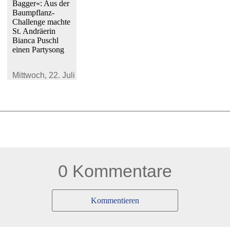
Bagger«: Aus der
Baumpflanz-
Challenge machte
St. Andräerin
Bianca Puschl
einen Partysong
Mittwoch,
22. Juli 2026
0 Kommentare
Kommentieren