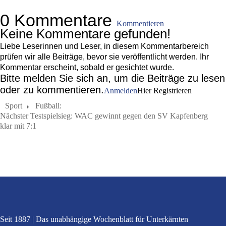
0 Kommentare
Kommentieren
Keine Kommentare gefunden!
Liebe Leserinnen und Leser, in diesem Kommentarbereich
prüfen wir alle Beiträge, bevor sie veröffentlicht werden. Ihr
Kommentar erscheint, sobald er gesichtet wurde.
Bitte melden Sie sich an, um die Beiträge zu lesen
oder zu kommentieren.
Anmelden
Hier Registrieren
Sport
Fußball:
Nächster Testspielsieg: WAC gewinnt gegen den SV Kapfenberg
klar mit 7:1
Seit 1887
Das unabhängige Wochenblatt
für Unterkärnten