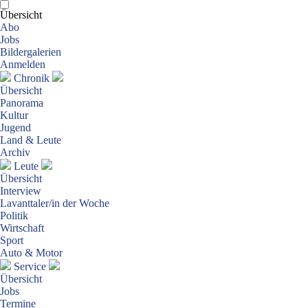
Übersicht
Abo
Jobs
Bildergalerien
Anmelden
Chronik
Übersicht
Panorama
Kultur
Jugend
Land & Leute
Archiv
Leute
Übersicht
Interview
Lavanttaler/in der Woche
Politik
Wirtschaft
Sport
Auto & Motor
Service
Übersicht
Jobs
Termine