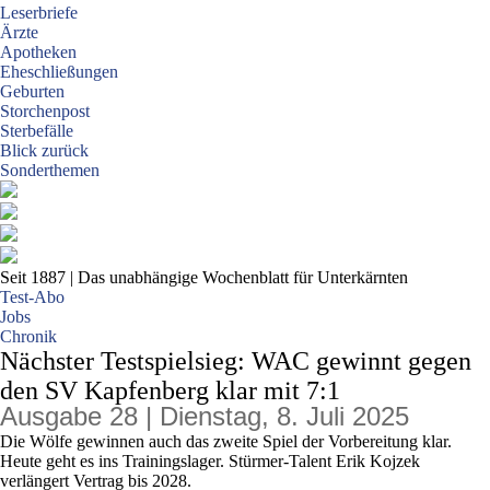
Leserbriefe
Ärzte
Apotheken
Eheschließungen
Geburten
Storchenpost
Sterbefälle
Blick zurück
Sonderthemen
Seit 1887
| Das unabhängige Wochenblatt für Unterkärnten
Test-Abo
Jobs
Chronik
Nächster Testspielsieg: WAC gewinnt gegen
den SV Kapfenberg klar mit 7:1
Ausgabe 28 | Dienstag, 8. Juli 2025
Die Wölfe gewinnen auch das zweite Spiel der Vorbereitung klar.
Heute geht es ins Trainingslager. Stürmer-Talent Erik Kojzek
verlängert Vertrag bis 2028.