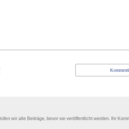
!
Kommenti
en wir alle Beiträge, bevor sie veröffentlicht werden. Ihr Kom