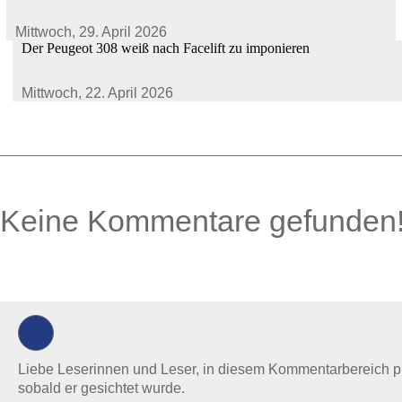
Mittwoch,
29. April 2026
Der Peugeot 308 weiß nach Facelift zu imponieren
Mittwoch,
22. April 2026
Keine Kommentare gefunden
0 Kommentare
Liebe Leserinnen und Leser, in diesem Kommentarbereich prüf
sobald er gesichtet wurde.