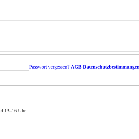
Passwort vergessen?
AGB
Datenschutzbestimmunge
nd 13–16 Uhr