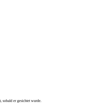
, sobald er gesichtet wurde.