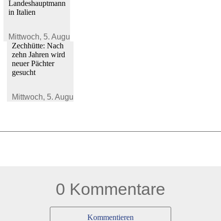
Landeshauptmann
in Italien
Mittwoch,
5. August 2026
Zechhütte: Nach
zehn Jahren wird
neuer Pächter
gesucht
Mittwoch,
5. August 2026
0 Kommentare
Kommentieren