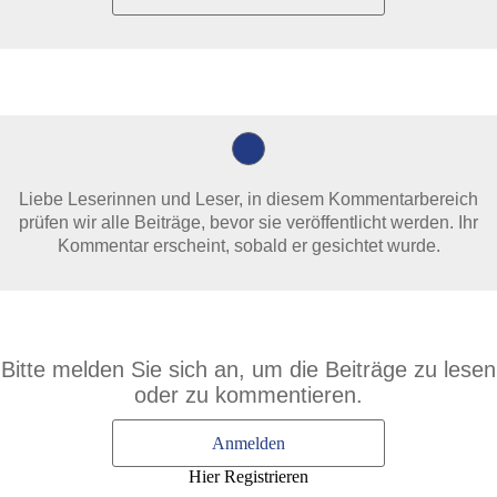
Liebe Leserinnen und Leser, in diesem Kommentarbereich
prüfen wir alle Beiträge, bevor sie veröffentlicht werden. Ihr
Kommentar erscheint, sobald er gesichtet wurde.
Bitte melden Sie sich an, um die Beiträge zu lesen
oder zu kommentieren.
Anmelden
Hier Registrieren