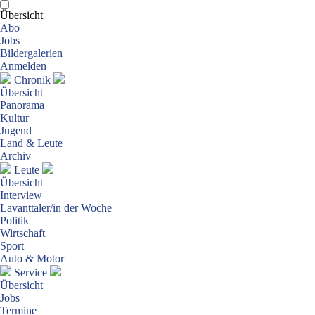
Übersicht
Abo
Jobs
Bildergalerien
Anmelden
Chronik
Übersicht
Panorama
Kultur
Jugend
Land & Leute
Archiv
Leute
Übersicht
Interview
Lavanttaler/in der Woche
Politik
Wirtschaft
Sport
Auto & Motor
Service
Übersicht
Jobs
Termine