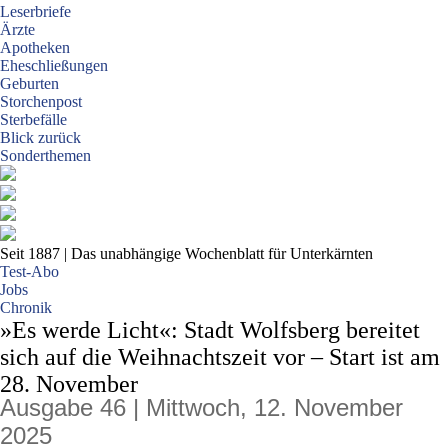
Leserbriefe
Ärzte
Apotheken
Eheschließungen
Geburten
Storchenpost
Sterbefälle
Blick zurück
Sonderthemen
Seit 1887
| Das unabhängige Wochenblatt für Unterkärnten
Test-Abo
Jobs
Chronik
»Es werde Licht«: Stadt Wolfsberg bereitet
sich auf die Weihnachtszeit vor – Start ist am
28. November
Ausgabe 46 | Mittwoch, 12. November
2025