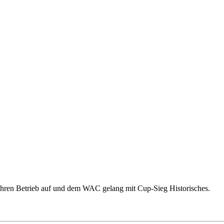
hren Betrieb auf und dem WAC gelang mit Cup-Sieg Historisches.