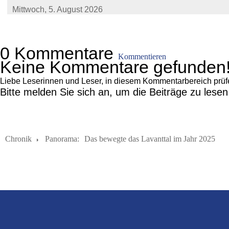
Mittwoch,
5. August 2026
0 Kommentare
Kommentieren
Keine Kommentare gefunden
Liebe Leserinnen und Leser, in diesem Kommentarbereich prüfen 
Bitte melden Sie sich an, um die Beiträge zu lese
Chronik
Panorama:
Das bewegte das Lavanttal im Jahr 2025