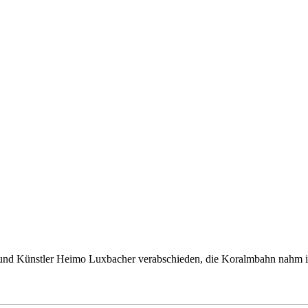
 und Künstler Heimo Luxbacher verabschieden, die Koralmbahn nahm i