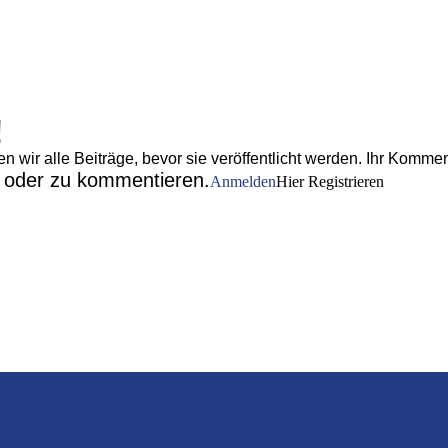
!
wir alle Beiträge, bevor sie veröffentlicht werden. Ihr Komment
n oder zu kommentieren.
Anmelden
Hier Registrieren