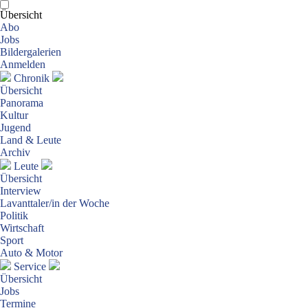
Übersicht
Abo
Jobs
Bildergalerien
Anmelden
Chronik
Übersicht
Panorama
Kultur
Jugend
Land & Leute
Archiv
Leute
Übersicht
Interview
Lavanttaler/in der Woche
Politik
Wirtschaft
Sport
Auto & Motor
Service
Übersicht
Jobs
Termine