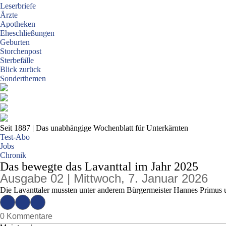
Leserbriefe
Ärzte
Apotheken
Eheschließungen
Geburten
Storchenpost
Sterbefälle
Blick zurück
Sonderthemen
Seit 1887
| Das unabhängige Wochenblatt für Unterkärnten
Test-Abo
Jobs
Chronik
Das bewegte das Lavanttal im Jahr 2025
Ausgabe 02 | Mittwoch, 7. Januar 2026
Die Lavanttaler mussten unter anderem Bürgermeister Hannes Primus
0 Kommentare