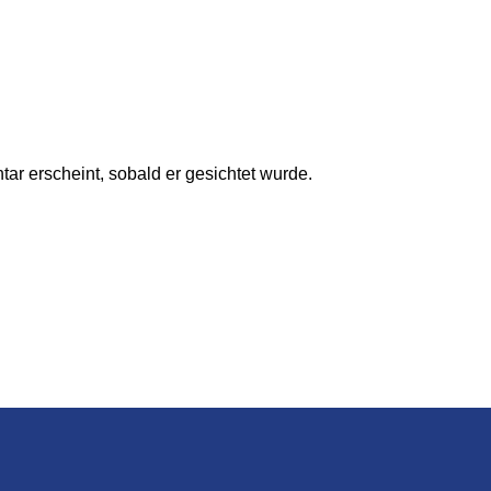
ar erscheint, sobald er gesichtet wurde.